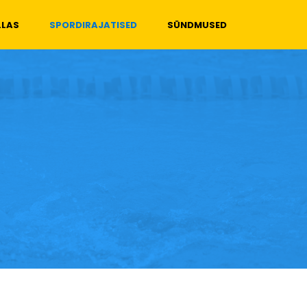
LLAS
SPORDIRAJATISED
SÜNDMUSED